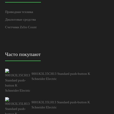
Приводная техника
Диалоговые средства
Счетчики Zelio Count
Часто покупают
9001K3L35CH13 Standard push-button K
Schneider Electric
9001K3L35LH13 Standard push-button K
Schneider Electric