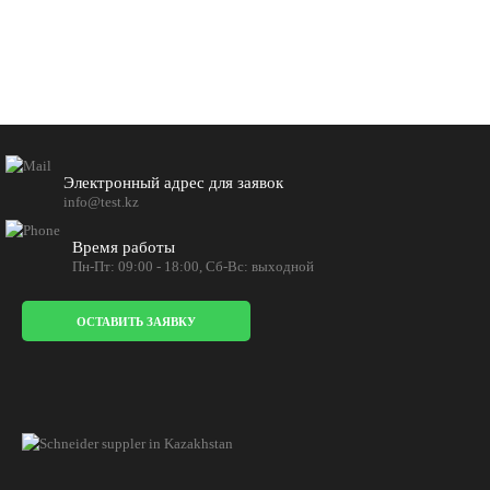
Электронный адрес для заявок
info@test.kz
Время работы
Пн-Пт: 09:00 - 18:00, Сб-Вс: выходной
ОСТАВИТЬ ЗАЯВКУ