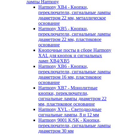
лампы Harmony
Harmony XB4 - Кнопки,
переключатели, сигнальные лампы
диаметром 22 мм, металлическое
основание
Harmony XB5 - Кнопки,
переключатели, сигнальные лампы
диаметром 22 мм, пластиковое
основание
Кнопочные посты в сборе Harmony
XAL для кнопок и сигнальных
ламп XB4/XB5
Harmony XB6 - Кнопки,
переключатели, сигнальные лампы
диаметром 16 мм, пластиковое
основание
Harmony XB7 - Монолитные
кнопки, переключатели,
сигнальные лампы диаметром 22
мм, пластиковое основание
Harmony XVL - Светодиодные
сигнальные лампы, 8 и 12 мм
Harmony 9001 K/SK - Кнопки,
переключатели, сигнальные лампы
диаметром 30 мм