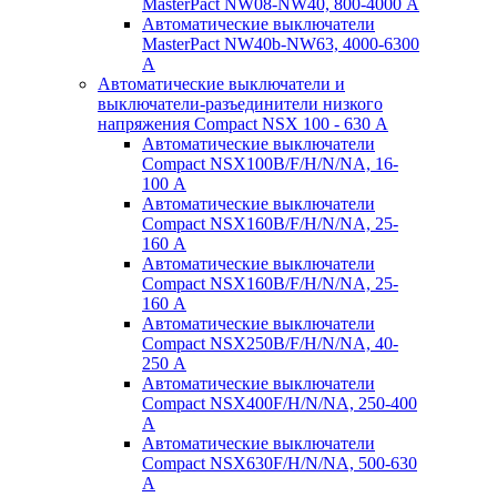
MasterPact NW08-NW40, 800-4000 А
Автоматические выключатели
MasterPact NW40b-NW63, 4000-6300
А
Автоматические выключатели и
выключатели-разъединители низкого
напряжения Compact NSX 100 - 630 А
Автоматические выключатели
Compact NSX100B/F/H/N/NA, 16-
100 А
Автоматические выключатели
Compact NSX160B/F/H/N/NA, 25-
160 А
Автоматические выключатели
Compact NSX160B/F/H/N/NA, 25-
160 А
Автоматические выключатели
Compact NSX250B/F/H/N/NA, 40-
250 А
Автоматические выключатели
Compact NSX400F/H/N/NA, 250-400
А
Автоматические выключатели
Compact NSX630F/H/N/NA, 500-630
А