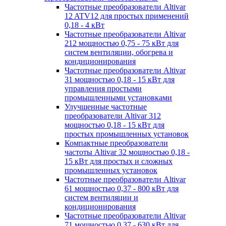
Частотные преобразователи Altivar
12 ATV12 для простых применений
0,18 - 4 кВт
Частотные преобразователи Altivar
212 мощностью 0,75 - 75 кВт для
систем вентиляции, обогрева и
кондиционирования
Частотные преобразователи Altivar
31 мощностью 0,18 - 15 кВт для
управления простыми
промышленными установками
Улучшенные частотные
преобразователи Altivar 312
мощностью 0,18 - 15 кВт для
простых промышленных установок
Компактные преобразователи
частоты Altivar 32 мощностью 0,18 -
15 кВт для простых и сложных
промышленных установок
Частотные преобразователи Altivar
61 мощностью 0,37 - 800 кВт для
систем вентиляции и
кондиционирования
Частотные преобразователи Altivar
71 мощностью 0,37 - 630 кВт для