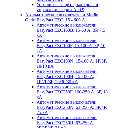
Устройства защиты, контроля и
управления серии Acti 9
Автоматические выключатели Merlin
Gerin EasyPact EZC, 15 - 600 А
Автоматические выключатели
EasyPact EZC100B, 15-60 А, 3P, 7.5
кА
Автоматические выключатели
EasyPact EZC100F, 15-100 А, 3P, 10
кА
Автоматические выключатели
EasyPact EZC100N, 15-100 А, 1P/3P,
18/10 кА
Автоматические выключатели
EasyPact EZC100H, 15-100 А,
1P/2P/3P, 25/30/30 кА
Автоматические выключатели
EasyPact EZC250F, 100-250 А, 3P, 18
кА
Автоматические выключатели
EasyPact EZC250N, 63-250 А, 3P/4P,
25 кА
Автоматические выключатели
EasyPact EZC250H, 63-250 А,
2P/3P/4P, 36 кА