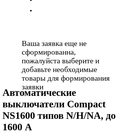
Контакты
ВАША ЗАЯВКА
Ваша заявка еще не
сформированна,
пожалуйста выберите и
добавьте необходимые
товары для формирования
заявки
Автоматические
выключатели Compact
NS1600 типов N/H/NA, до
1600 А