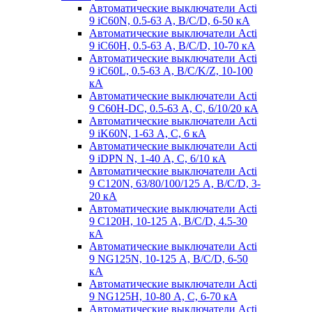
Автоматические выключатели Acti
9 iC60N, 0.5-63 А, B/C/D, 6-50 кА
Автоматические выключатели Acti
9 iC60H, 0.5-63 А, B/C/D, 10-70 кА
Автоматические выключатели Acti
9 iC60L, 0.5-63 А, B/C/K/Z, 10-100
кА
Автоматические выключатели Acti
9 C60H-DC, 0.5-63 А, C, 6/10/20 кА
Автоматические выключатели Acti
9 iK60N, 1-63 А, C, 6 кА
Автоматические выключатели Acti
9 iDPN N, 1-40 А, C, 6/10 кА
Автоматические выключатели Acti
9 C120N, 63/80/100/125 А, B/C/D, 3-
20 кА
Автоматические выключатели Acti
9 C120H, 10-125 А, B/C/D, 4.5-30
кА
Автоматические выключатели Acti
9 NG125N, 10-125 А, B/C/D, 6-50
кА
Автоматические выключатели Acti
9 NG125H, 10-80 А, C, 6-70 кА
Автоматические выключатели Acti